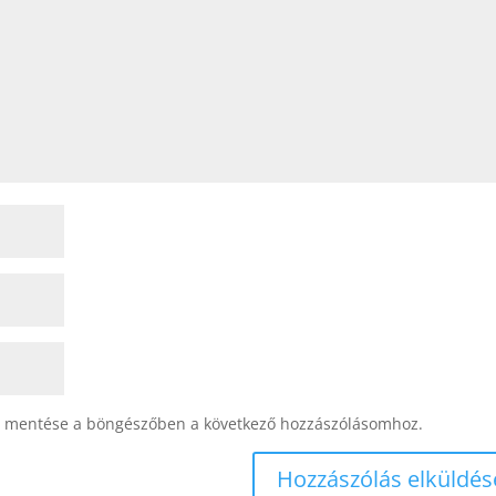
 mentése a böngészőben a következő hozzászólásomhoz.