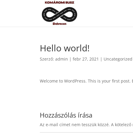
Hello world!
Szerző:
admin
|
febr 27, 2021
|
Uncategorized
Welcome to WordPress. This is your first post. Ed
Hozzászólás írása
Az e-mail címet nem tesszük közzé.
A kötelező