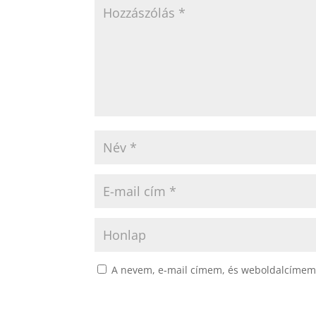
A nevem, e-mail címem, és weboldalcímem