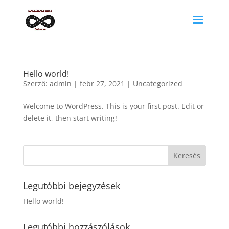
Hello world!
Szerző:
admin
|
febr 27, 2021
|
Uncategorized
Welcome to WordPress. This is your first post. Edit or
delete it, then start writing!
Legutóbbi bejegyzések
Hello world!
Legutóbbi hozzászólások